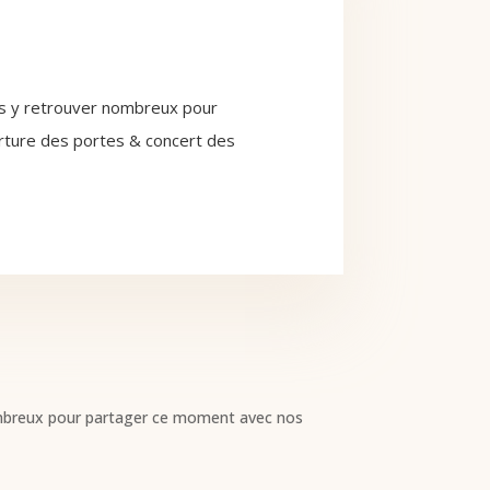
ous y retrouver nombreux pour
rture des portes & concert des
nombreux pour partager ce moment avec nos