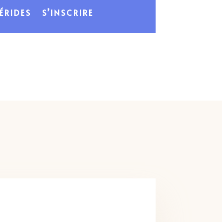
ÉRIDES
S’INSCRIRE