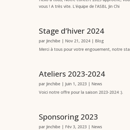
vous ! A très vite. L'équipe de l'ASBL Jin Chi
Stage d’hiver 2024
par
Jinchibe
|
Nov 21, 2024
|
Blog
Merci à tous pour votre engouement, notre sta
Ateliers 2023-2024
par
Jinchibe
|
Juin 1, 2023
|
News
Voici notre offre pour la saison 2023-2024 :).
Sponsoring 2023
par
Jinchibe
|
Fév 3, 2023
|
News