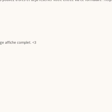
ge affiche complet. <3