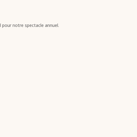
ril pour notre spectacle annuel.