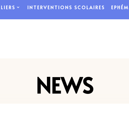
LIERS
INTERVENTIONS SCOLAIRES
EPHÉM
NEWS