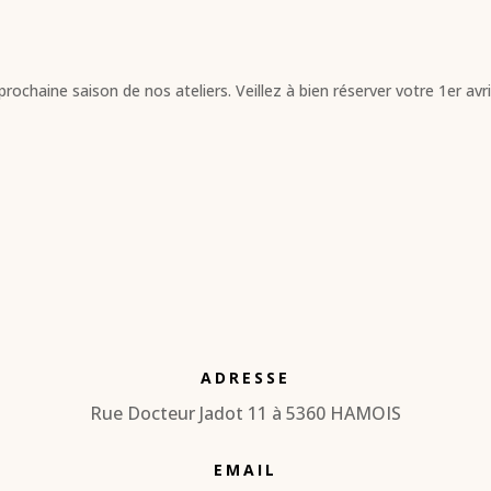
rochaine saison de nos ateliers. Veillez à bien réserver votre 1er av
ADRESSE
Rue Docteur Jadot 11 à 5360 HAMOIS
EMAIL