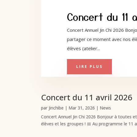
Concert du 11 a
Concert Annuel Jin Chi 2026 Bonj
partager ce moment avec nos élè
élèves (atelier...
LIRE PLUS
Concert du 11 avril 2026
par
Jinchibe
|
Mar 31, 2026
|
News
Concert Annuel Jin Chi 2026 Bonjour à toutes e
élèves et les groupes ! 📅 Au programme le 11 a