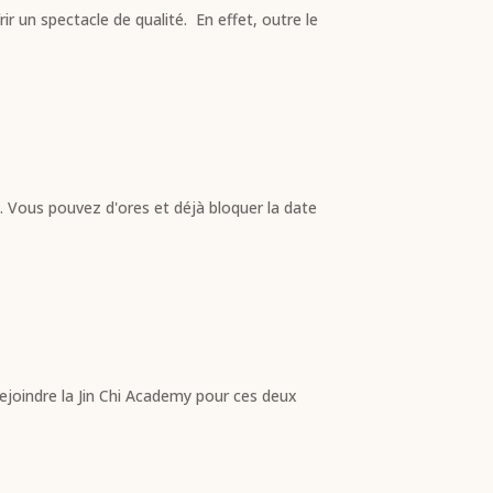
ir un spectacle de qualité. En effet, outre le
. Vous pouvez d'ores et déjà bloquer la date
rejoindre la Jin Chi Academy pour ces deux